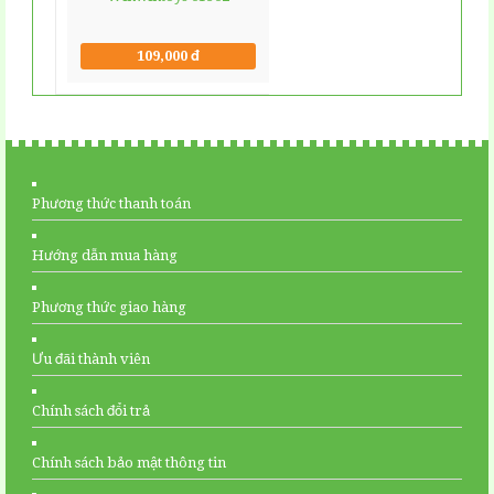
109,000 đ
Phương thức thanh toán
Hướng dẫn mua hàng
Phương thức giao hàng
Ưu đãi thành viên
Chính sách đổi trả
Chính sách bảo mật thông tin