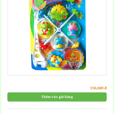
136,000 đ
Thêm vào giỏ hàng