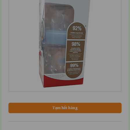
Tạm hết hàng